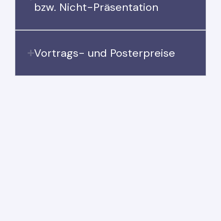
bzw. Nicht-Präsentation
Vortrags- und Posterpreise