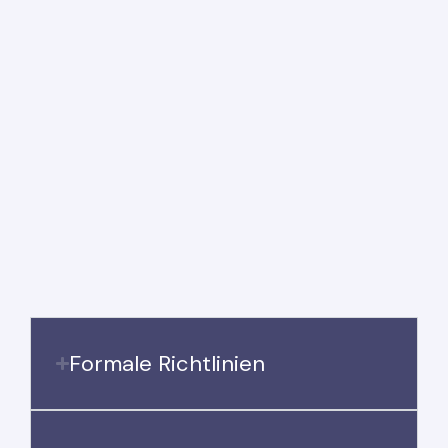
Formale Richtlinien