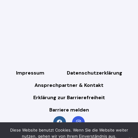
Impressum
Datenschutzerklärung
Ansprechpartner & Kontakt
Erklärung zur Barrierefreiheit
Barriere melden
Diese Website benutzt Cookies. Wenn Sie die Website weiter
nutzen, gehen wir von Ihrem Einverständnis aus.