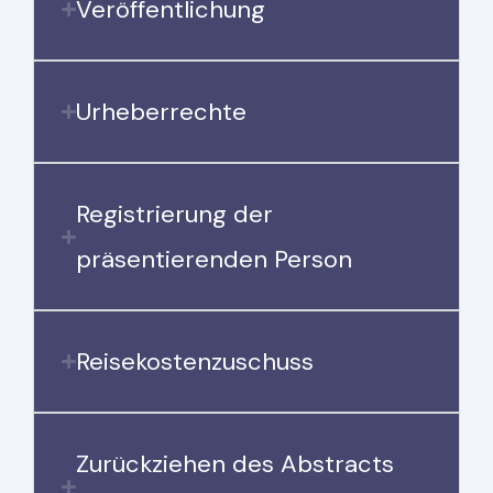
Veröffentlichung
Urheberrechte
Registrierung der
präsentierenden Person
Reisekostenzuschuss
Zurückziehen des Abstracts