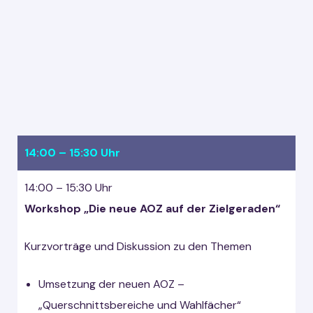
14:00 – 15:30 Uhr
14:00 – 15:30 Uhr
Workshop „Die neue AOZ auf der Zielgeraden“
Kurzvorträge und Diskussion zu den Themen
Umsetzung der neuen AOZ –
„Querschnittsbereiche und Wahlfächer“