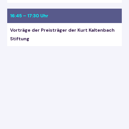
16:45 – 17:30 Uhr
Vorträge der Preisträger der Kurt Kaltenbach
Stiftung