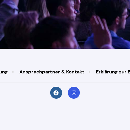
ung
Ansprechpartner & Kontakt
Erklärung zur B