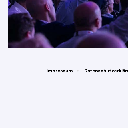
Impressum
Datenschutzerklär