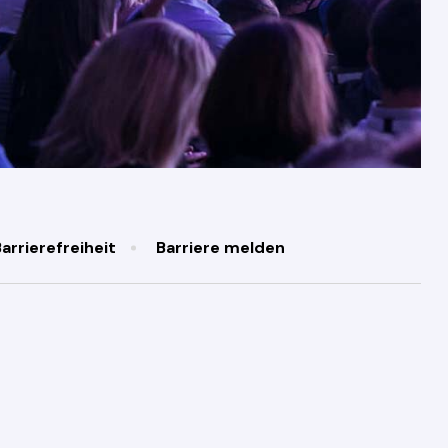
arrierefreiheit
Barriere melden